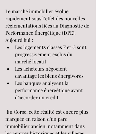
Le marché immobilier évolue 
rapidement sous l’effet des nouvelles 
réglementations liées au Diagnostic de 
Performance Énergétique (DPE).
Aujourd’hui :
Les logements classés F et G sont 
progressivement exclus du 
marché locatif
Les acheteurs négocient 
davantage les biens énergivores
Les banques analysent la 
performance énergétique avant 
d’accorder un crédit
 En Corse, cette réalité est encore plus 
marquée en raison d’un parc 
immobilier ancien, notamment dans 
les centres historiques et les villages.