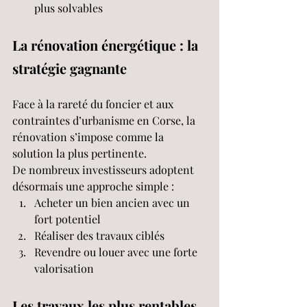
plus solvables
La rénovation énergétique : la 
stratégie gagnante
Face à la rareté du foncier et aux 
contraintes d’urbanisme en Corse, la 
rénovation s’impose comme la 
solution la plus pertinente.
De nombreux investisseurs adoptent 
désormais une approche simple :
Acheter un bien ancien avec un 
fort potentiel
Réaliser des travaux ciblés
Revendre ou louer avec une forte 
valorisation
Les travaux les plus rentables 