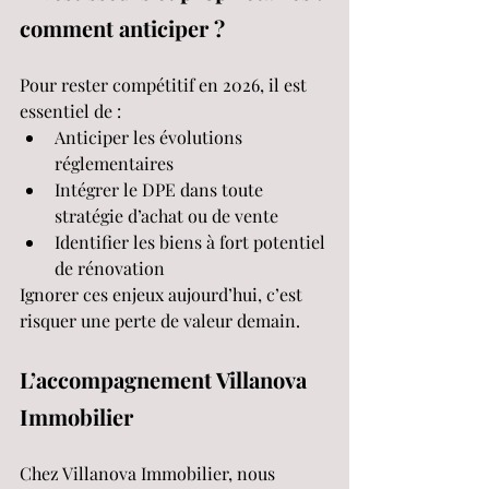
comment anticiper ?
Pour rester compétitif en 2026, il est 
essentiel de :
Anticiper les évolutions 
réglementaires
Intégrer le DPE dans toute 
stratégie d’achat ou de vente
Identifier les biens à fort potentiel 
de rénovation
Ignorer ces enjeux aujourd’hui, c’est 
risquer une perte de valeur demain.
L’accompagnement Villanova 
Immobilier
Chez Villanova Immobilier, nous 