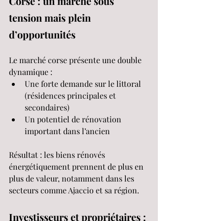
Corse : un marché sous 
tension mais plein 
d’opportunités
Le marché corse présente une double 
dynamique :
Une forte demande sur le littoral 
(résidences principales et 
secondaires)
Un potentiel de rénovation 
important dans l’ancien
Résultat : les biens rénovés 
énergétiquement prennent de plus en 
plus de valeur, notamment dans les 
secteurs comme Ajaccio et sa région.
Investisseurs et propriétaires : 