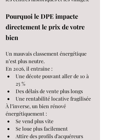
Pourquoi le DPE impacte 
directement le prix de votre 
bien
Un mauvais classement énergétique 
n’est plus neutre.
En 2026, il entraîne :
Une décote pouvant aller de 10 à 
25 %
Des délais de vente plus longs
Une rentabilité locative fragilisée
À l’inverse, un bien rénové 
énergétiquement :
Se vend plus vite
Se loue plus facilement
Attire des profils d’acquéreurs 