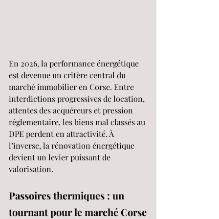
En 2026, la performance énergétique 
est devenue un critère central du 
marché immobilier en Corse. Entre 
interdictions progressives de location, 
attentes des acquéreurs et pression 
réglementaire, les biens mal classés au 
DPE perdent en attractivité. À 
l’inverse, la rénovation énergétique 
devient un levier puissant de 
valorisation.
Passoires thermiques : un 
tournant pour le marché Corse