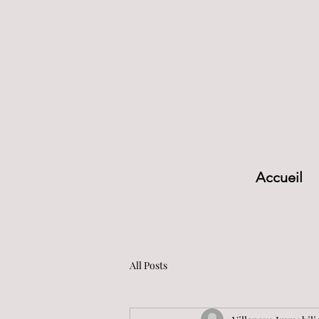
Accueil
All Posts