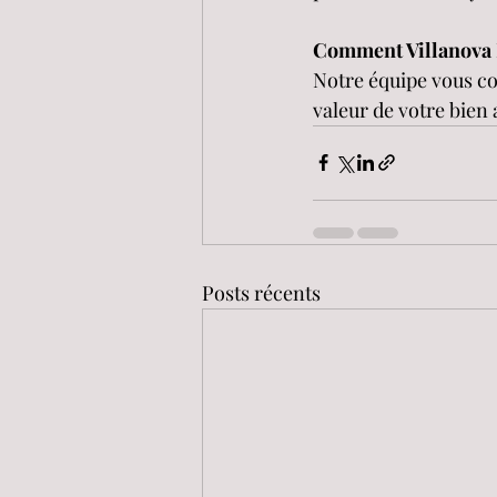
Comment Villanova 
Notre équipe vous cons
valeur de votre bien 
Posts récents