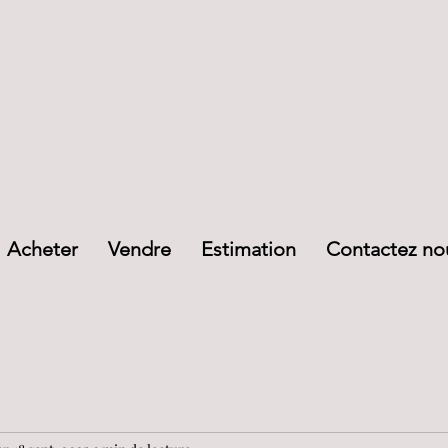
Acheter
Vendre
Estimation
Contactez no