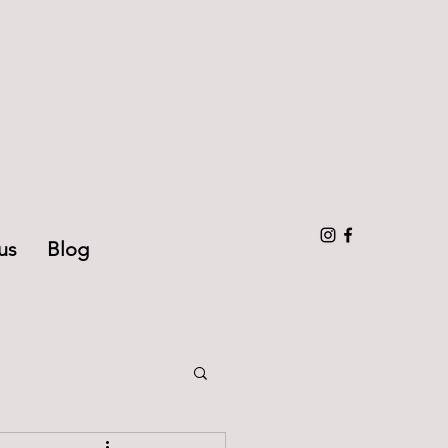
us
Blog