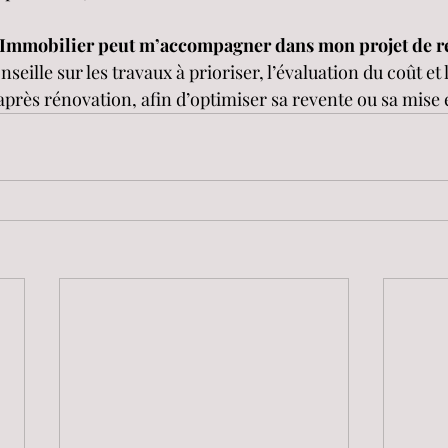
Immobilier peut m’accompagner dans mon projet de r
eille sur les travaux à prioriser, l’évaluation du coût et 
après rénovation, afin d’optimiser sa revente ou sa mise 